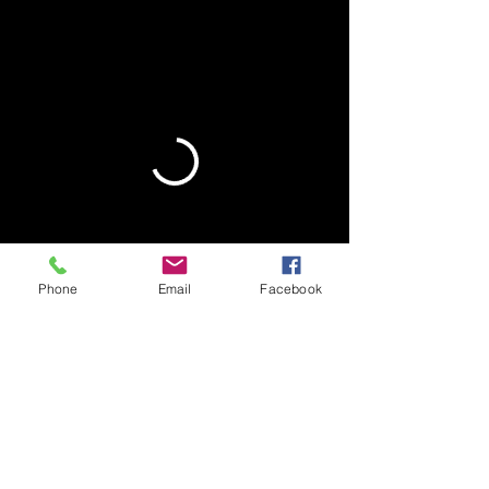
Phone
Email
Facebook