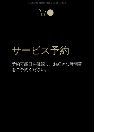
サービス予約
予約可能日を確認し、お好きな時間帯
をご予約ください。