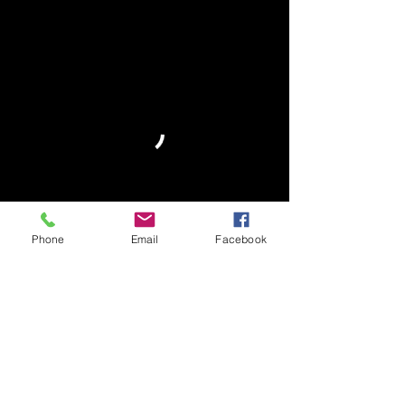
Phone
Email
Facebook