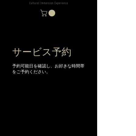
サービス予約
予約可能日を確認し、お好きな時間帯
をご予約ください。