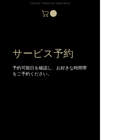
サービス予約
予約可能日を確認し、お好きな時間帯
をご予約ください。