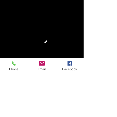
Phone
Email
Facebook