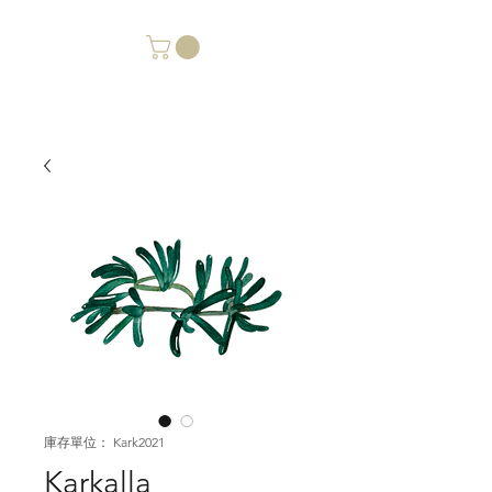
庫存單位： Kark2021
Karkalla